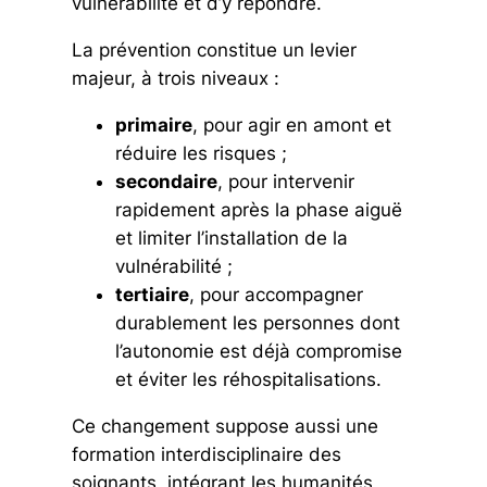
vulnérabilité et d’y répondre.
La prévention constitue un levier
majeur, à trois niveaux :
primaire
, pour agir en amont et
réduire les risques ;
secondaire
, pour intervenir
rapidement après la phase aiguë
et limiter l’installation de la
vulnérabilité ;
tertiaire
, pour accompagner
durablement les personnes dont
l’autonomie est déjà compromise
et éviter les réhospitalisations.
Ce changement suppose aussi une
formation interdisciplinaire des
soignants, intégrant les humanités