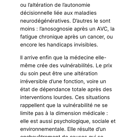
ou l’altération de l’autonomie
décisionnelle liée aux maladies
neurodégénératives. D’autres le sont
moins : l’anosognosie après un AVC, la
fatigue chronique après un cancer, ou
encore les handicaps invisibles.
Il arrive enfin que la médecine elle-
même crée des vulnérabilités. Le prix
du soin peut être une altération
irréversible d’une fonction, voire un
état de dépendance totale après des
interventions lourdes. Ces situations
rappellent que la vulnérabilité ne se
limite pas à la dimension médicale :
elle est aussi psychologique, sociale et
environnementale. Elle résulte d’un