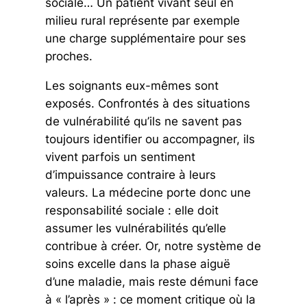
sociale… Un patient vivant seul en
milieu rural représente par exemple
une charge supplémentaire pour ses
proches.
Les soignants eux-mêmes sont
exposés. Confrontés à des situations
de vulnérabilité qu’ils ne savent pas
toujours identifier ou accompagner, ils
vivent parfois un sentiment
d’impuissance contraire à leurs
valeurs. La médecine porte donc une
responsabilité sociale : elle doit
assumer les vulnérabilités qu’elle
contribue à créer. Or, notre système de
soins excelle dans la phase aiguë
d’une maladie, mais reste démuni face
à « l’après » : ce moment critique où la