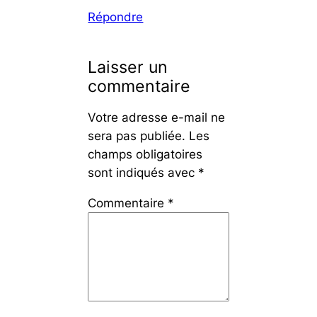
Répondre
Laisser un
commentaire
Votre adresse e-mail ne
sera pas publiée.
Les
champs obligatoires
sont indiqués avec
*
Commentaire
*