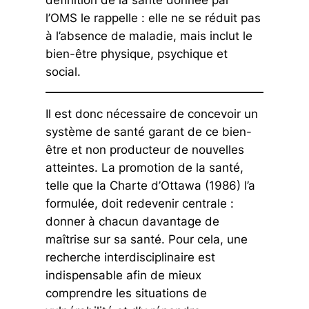
l’OMS le rappelle : elle ne se réduit pas
à l’absence de maladie, mais inclut le
bien-être physique, psychique et
social.
Il est donc nécessaire de concevoir un
système de santé garant de ce bien-
être et non producteur de nouvelles
atteintes. La promotion de la santé,
telle que la Charte d’Ottawa (1986) l’a
formulée, doit redevenir centrale :
donner à chacun davantage de
maîtrise sur sa santé. Pour cela, une
recherche interdisciplinaire est
indispensable afin de mieux
comprendre les situations de