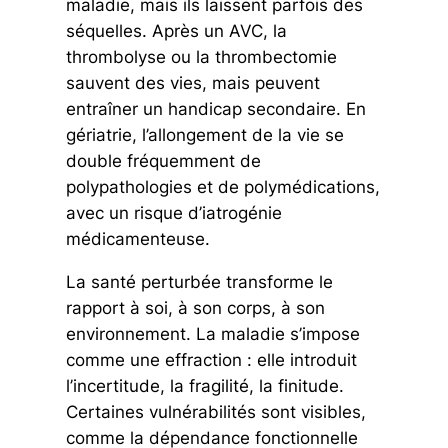
maladie, mais ils laissent parfois des
séquelles. Après un AVC, la
thrombolyse ou la thrombectomie
sauvent des vies, mais peuvent
entraîner un handicap secondaire. En
gériatrie, l’allongement de la vie se
double fréquemment de
polypathologies et de polymédications,
avec un risque d’iatrogénie
médicamenteuse.
La santé perturbée transforme le
rapport à soi, à son corps, à son
environnement. La maladie s’impose
comme une effraction : elle introduit
l’incertitude, la fragilité, la finitude.
Certaines vulnérabilités sont visibles,
comme la dépendance fonctionnelle