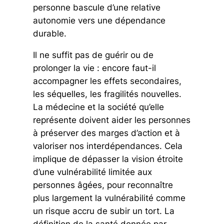
personne bascule d’une relative
autonomie vers une dépendance
durable.
Il ne suffit pas de guérir ou de
prolonger la vie : encore faut-il
accompagner les effets secondaires,
les séquelles, les fragilités nouvelles.
La médecine et la société qu’elle
représente doivent aider les personnes
à préserver des marges d’action et à
valoriser nos interdépendances. Cela
implique de dépasser la vision étroite
d’une vulnérabilité limitée aux
personnes âgées, pour reconnaître
plus largement la vulnérabilité comme
un risque accru de subir un tort. La
définition de la santé donnée par