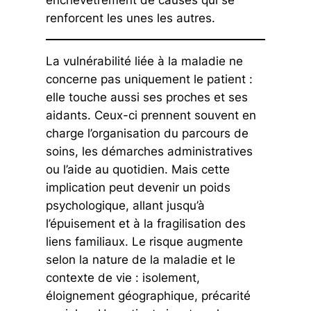
enchevêtrement de causes qui se
renforcent les unes les autres.
La vulnérabilité liée à la maladie ne
concerne pas uniquement le patient :
elle touche aussi ses proches et ses
aidants. Ceux-ci prennent souvent en
charge l’organisation du parcours de
soins, les démarches administratives
ou l’aide au quotidien. Mais cette
implication peut devenir un poids
psychologique, allant jusqu’à
l’épuisement et à la fragilisation des
liens familiaux. Le risque augmente
selon la nature de la maladie et le
contexte de vie : isolement,
éloignement géographique, précarité