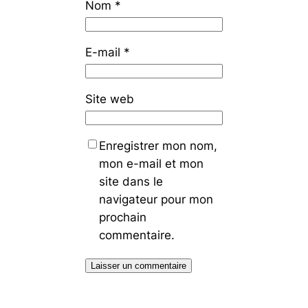
Nom
*
E-mail
*
Site web
Enregistrer mon nom,
mon e-mail et mon
site dans le
navigateur pour mon
prochain
commentaire.