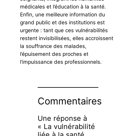
médicales et l’éducation à la santé.
Enfin, une meilleure information du
grand public et des institutions est
urgente : tant que ces vulnérabilités
restent invisibilisées, elles accroissent
la souffrance des malades,
l’épuisement des proches et
l’impuissance des professionnels.
Commentaires
Une réponse à
« La vulnérabilité
liée à la santé,