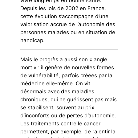
vivre longtemps en bonne santé.
Depuis les lois de 2002 en France,
cette évolution s’accompagne d’une
valorisation accrue de l’autonomie des
personnes malades ou en situation de
handicap.
Mais le progrès a aussi son « angle
mort » : il génère de nouvelles formes
de vulnérabilité, parfois créées par la
médecine elle-même. On vit
désormais avec des maladies
chroniques, qui ne guérissent pas mais
se stabilisent, souvent au prix
d’inconforts ou de pertes d’autonomie.
Les traitements contre le cancer
permettent, par exemple, de ralentir la