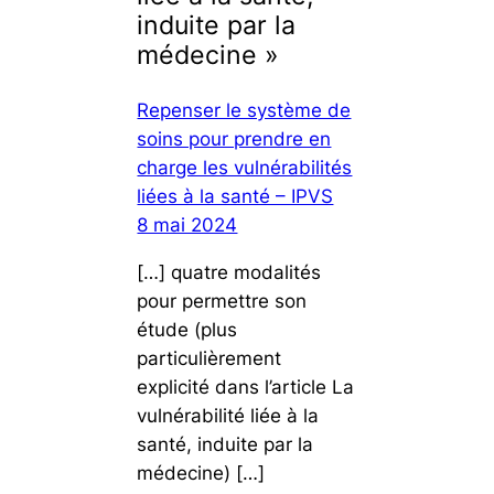
induite par la
médecine »
Repenser le système de
soins pour prendre en
charge les vulnérabilités
liées à la santé – IPVS
8 mai 2024
[…] quatre modalités
pour permettre son
étude (plus
particulièrement
explicité dans l’article La
vulnérabilité liée à la
santé, induite par la
médecine) […]