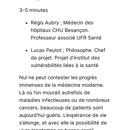
3–5 minutes
Régis Aubry ; Médecin des
hôpitaux CHU Besançon.
Professeur associé UFR Santé
Lucas Peutot ; Philosophe. Chef
de projet. Projet d’institut des
vulnérabilités liées à la santé
Nul ne peut contester les progrès
immenses de la médecine moderne.
Là où l’on mourait autrefois de
maladies infectieuses ou de nombreux
cancers, beaucoup de patients sont
aujourd’hui guéris. L’espérance de vie
s’allonge, et avec elle la possibilité de