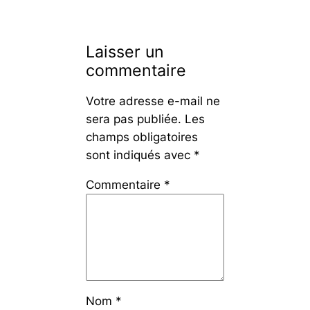
Laisser un
commentaire
Votre adresse e-mail ne
sera pas publiée.
Les
champs obligatoires
sont indiqués avec
*
Commentaire
*
Nom
*