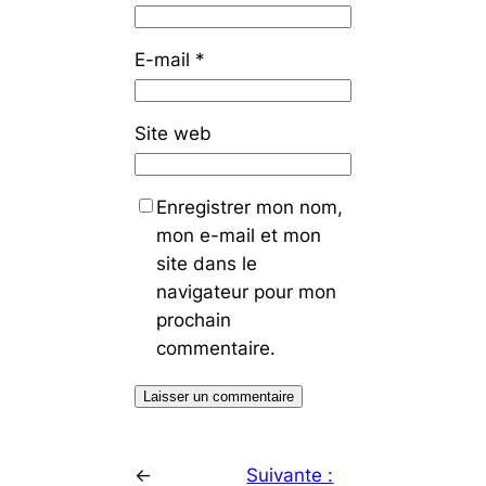
E-mail
*
Site web
Enregistrer mon nom,
mon e-mail et mon
site dans le
navigateur pour mon
prochain
commentaire.
←
Suivante :