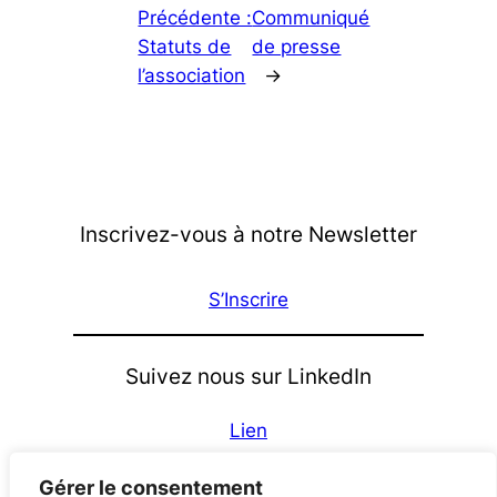
Précédente :
Communiqué
Statuts de
de presse
l’association
→
Inscrivez-vous à notre Newsletter
S’Inscrire
Suivez nous sur LinkedIn
Lien
À propos
Gérer le consentement