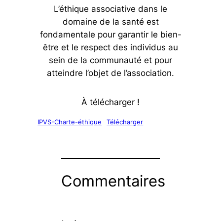
L’éthique associative dans le
domaine de la santé est
fondamentale pour garantir le bien-
être et le respect des individus au
sein de la communauté et pour
atteindre l’objet de l’association.
À télécharger !
IPVS-Charte-éthique
Télécharger
Commentaires