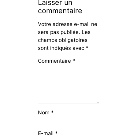
Laisser un
commentaire
Votre adresse e-mail ne
sera pas publiée.
Les
champs obligatoires
sont indiqués avec
*
Commentaire
*
Nom
*
E-mail
*